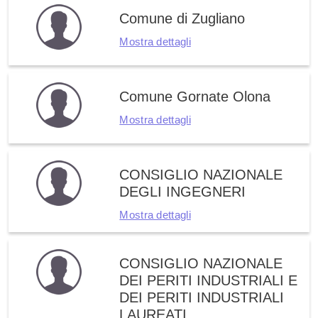
Comune di Zugliano
Mostra dettagli
Comune Gornate Olona
Mostra dettagli
CONSIGLIO NAZIONALE
DEGLI INGEGNERI
Mostra dettagli
CONSIGLIO NAZIONALE
DEI PERITI INDUSTRIALI E
DEI PERITI INDUSTRIALI
LAUREATI