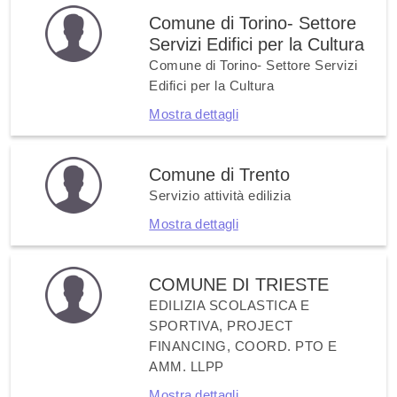
Comune di Torino- Settore
Servizi Edifici per la Cultura
Comune di Torino- Settore Servizi
Edifici per la Cultura
Mostra dettagli
Comune di Trento
Servizio attività edilizia
Mostra dettagli
COMUNE DI TRIESTE
EDILIZIA SCOLASTICA E
SPORTIVA, PROJECT
FINANCING, COORD. PTO E
AMM. LLPP
Mostra dettagli