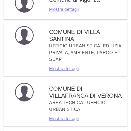
Mostra dettagli
COMUNE DI VILLA
SANTINA
UFFICIO URBANISTICA, EDILIZIA
PRIVATA, AMBIENTE, PARCO E
SUAP
Mostra dettagli
COMUNE DI
VILLAFRANCA DI VERONA
AREA TECNICA - UFFICIO
URBANISTICA
Mostra dettagli