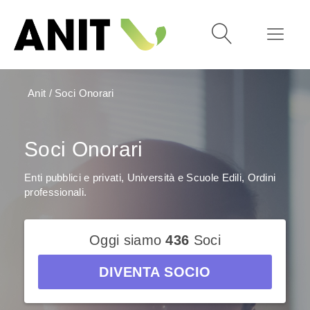
Anit
/
Soci Onorari
Soci Onorari
Enti pubblici e privati, Università e Scuole Edili, Ordini
professionali.
Oggi siamo
436
Soci
DIVENTA SOCIO