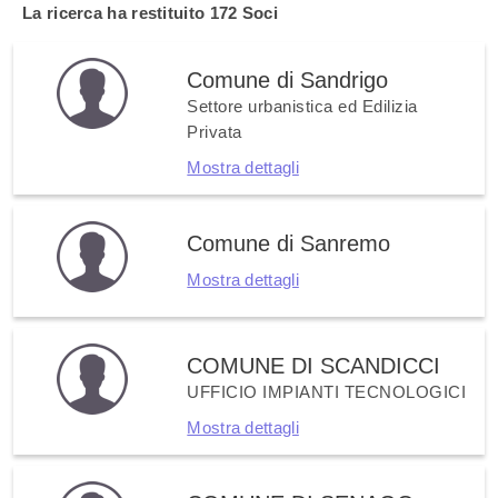
La ricerca ha restituito
172 Soci
Comune di Sandrigo
Settore urbanistica ed Edilizia
Privata
Mostra dettagli
Comune di Sanremo
Mostra dettagli
COMUNE DI SCANDICCI
UFFICIO IMPIANTI TECNOLOGICI
Mostra dettagli