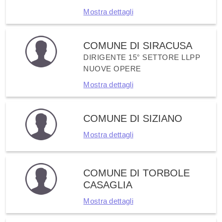
Mostra dettagli
COMUNE DI SIRACUSA
DIRIGENTE 15° SETTORE LLPP
NUOVE OPERE
Mostra dettagli
COMUNE DI SIZIANO
Mostra dettagli
COMUNE DI TORBOLE
CASAGLIA
Mostra dettagli