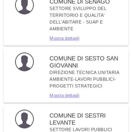
COMUNE DI SENAGO
SETTORE SVILUPPO DEL
TERRITORIO E QUALITA'
DELL'ABITARE - SUAP E
AMBIENTE
Mostra dettagli
COMUNE DI SESTO SAN
GIOVANNI
DIREZIONE TECNICA UNITARIA
AMBIENTE-LAVORI PUBBLICI-
PROGETTI STRATEGICI
Mostra dettagli
COMUNE DI SESTRI
LEVANTE
SETTORE LAVORI PUBBLICI