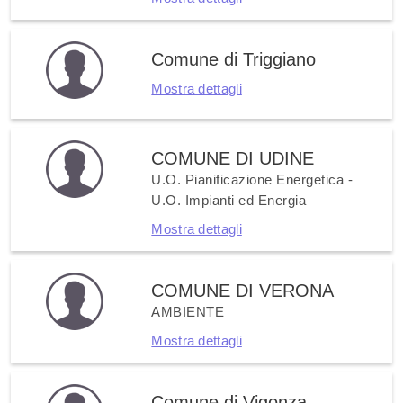
Comune di Triggiano
Mostra dettagli
COMUNE DI UDINE
U.O. Pianificazione Energetica -
U.O. Impianti ed Energia
Mostra dettagli
COMUNE DI VERONA
AMBIENTE
Mostra dettagli
Comune di Vigonza