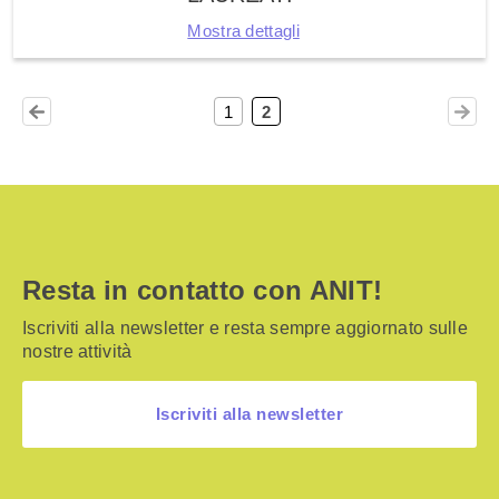
Mostra dettagli
1
2
Resta in contatto con ANIT!
Iscriviti alla newsletter e resta sempre aggiornato sulle
nostre attività
Iscriviti alla newsletter