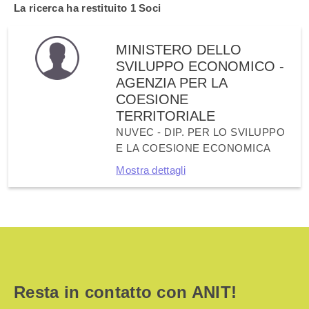
La ricerca ha restituito
1 Soci
MINISTERO DELLO
SVILUPPO ECONOMICO -
AGENZIA PER LA
COESIONE
TERRITORIALE
NUVEC - DIP. PER LO SVILUPPO
E LA COESIONE ECONOMICA
Mostra dettagli
Resta in contatto con ANIT!