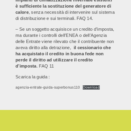
è sufficiente la sostituzione del generatore di
calore
, senza necessità di intervenire sul sistema
di distribuzione e sui terminali. FAQ 14.
– Se un soggetto acquisisce un credito d’imposta,
ma durante i controlli dell’ENEA o dell’Agenzia
delle Entrate viene rilevato che il contribuente non
aveva diritto alla detrazione,
il cessionario che
ha acquistato il credito in buona fede non
perde il diritto ad utilizzare il credito
d’imposta
. FAQ 11
Scarica la guida :
agenzia-entrate-guida-superbonus110
Download