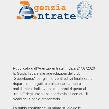
Pubblicata dall’Agenzia entrate in data 24/07/2020
la Guida fiscale alle agevolazioni del c.d.
“Superbonus” per gli interventi edilizi finalizzati al
risparmio energetico e al consolidamento
antisismico. Indicazioni importanti rispetto al
“traino” degli interventi condominiali con quelli
svolti dal singolo proprietario.
La guida costituisce un primo studio delle