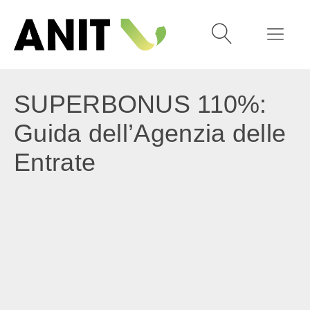
SUPERBONUS 110%:
Guida dell’Agenzia delle
Entrate