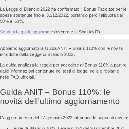
La Legge di Bilancio 2022 ha confermato il Bonus Facciate per le
spese sostenute fino al 31/12/2022, portando però l’aliquota dal
90% al 60%.
Scarica le guide aggiornate
(riservate ai Soci ANIT).
Abbiamo aggiornato la Guida ANIT – Bonus 110% con le novità
introdotte dalla Legge di Bilancio 2022.
La guida analizza le regole per accedere al Bonus 110% a partire
dalle informazioni contenute nei testi di legge, nelle circolari e
nelle FAQ ufficiali.
Guida ANIT – Bonus 110%: le
novità dell’ultimo aggiornamento
L’aggiornamento del 27 gennaio 2022 introduce le seguenti novità:
Legge di Bilancio 2022, Legge n.234 del 30 dicembre 2021