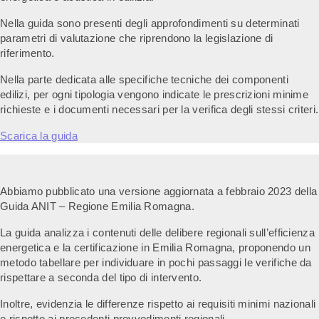
Nella guida sono presenti degli approfondimenti su determinati
parametri di valutazione che riprendono la legislazione di
riferimento.
Nella parte dedicata alle specifiche tecniche dei componenti
edilizi, per ogni tipologia vengono indicate le prescrizioni minime
richieste e i documenti necessari per la verifica degli stessi criteri.
Scarica la guida
Abbiamo pubblicato una versione aggiornata a febbraio 2023 della
Guida ANIT – Regione Emilia Romagna.
La guida analizza i contenuti delle delibere regionali sull’efficienza
energetica e la certificazione in Emilia Romagna, proponendo un
metodo tabellare per individuare in pochi passaggi le verifiche da
rispettare a seconda del tipo di intervento.
Inoltre, evidenzia le differenze rispetto ai requisiti minimi nazionali
e rispetto ai precedenti provvedimenti regionali.