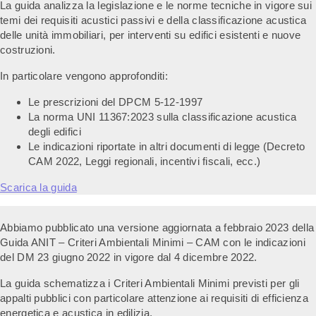
La guida analizza la legislazione e le norme tecniche in vigore sui
temi dei requisiti acustici passivi e della classificazione acustica
delle unità immobiliari, per interventi su edifici esistenti e nuove
costruzioni.
In particolare vengono approfonditi:
Le prescrizioni del DPCM 5-12-1997
La norma UNI 11367:2023 sulla classificazione acustica
degli edifici
Le indicazioni riportate in altri documenti di legge (Decreto
CAM 2022, Leggi regionali, incentivi fiscali, ecc.)
Scarica la guida
Abbiamo pubblicato una versione aggiornata a febbraio 2023 della
Guida ANIT – Criteri Ambientali Minimi – CAM con le indicazioni
del DM 23 giugno 2022 in vigore dal 4 dicembre 2022.
La guida schematizza i Criteri Ambientali Minimi previsti per gli
appalti pubblici con particolare attenzione ai requisiti di efficienza
energetica e acustica in edilizia.