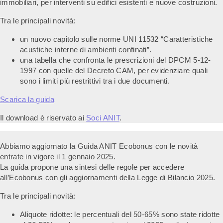
immobiliari, per interventi su edifici esistenti e nuove costruzioni.
Tra le principali novità:
un nuovo capitolo sulle norme UNI 11532 “Caratteristiche
acustiche interne di ambienti confinati”.
una tabella che confronta le prescrizioni del DPCM 5-12-
1997 con quelle del Decreto CAM, per evidenziare quali
sono i limiti più restrittivi tra i due documenti.
Scarica la guida
Il download è riservato ai
Soci ANIT
.
Abbiamo aggiornato la Guida ANIT Ecobonus con le novità
entrate in vigore il 1 gennaio 2025.
La guida propone una sintesi delle regole per accedere
all’Ecobonus con gli aggiornamenti della Legge di Bilancio 2025.
Tra le principali novità:
Aliquote ridotte: le percentuali del 50-65% sono state ridotte