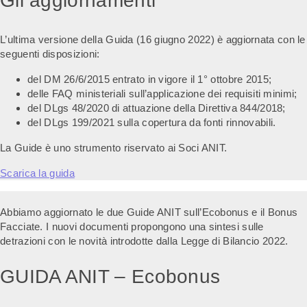
Gli aggiornamenti
L’ultima versione della Guida (16 giugno 2022) è aggiornata con le
seguenti disposizioni:
del DM 26/6/2015 entrato in vigore il 1° ottobre 2015;
delle FAQ ministeriali sull’applicazione dei requisiti minimi;
del DLgs 48/2020 di attuazione della Direttiva 844/2018;
del DLgs 199/2021 sulla copertura da fonti rinnovabili.
La Guide è uno strumento riservato ai Soci ANIT.
Scarica la guida
Abbiamo aggiornato le due Guide ANIT sull’Ecobonus e il Bonus
Facciate. I nuovi documenti propongono una sintesi sulle
detrazioni con le novità introdotte dalla Legge di Bilancio 2022.
GUIDA ANIT – Ecobonus