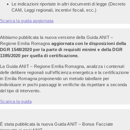
Le indicazioni riportate in altri documenti di legge (Decreto
CAM, Leggi regionali, incentivi fiscali, ecc.)
Scarica la guida aggiornata
Abbiamo pubblicata la nuova versione della Guida ANIT –
Regione Emilia Romagna
aggiornata con le disposizioni della
DGR 1548/2020 per la parte di requisiti minimi e della DGR
1385/2020 per quella di certificazione.
La Guida ANIT – Regione Emilia Romagna, analizza i contenuti
delle delibere regionali sull’efficienza energetica e la certificazione
in Emilia Romagna proponendo un metodo tabellare per
individuare in pochi passaggi le verifiche da rispettare a seconda
del tipo di intervento.
Scarica la guida
È stata pubblicata la nuova Guida ANIT – Bonus Facciate