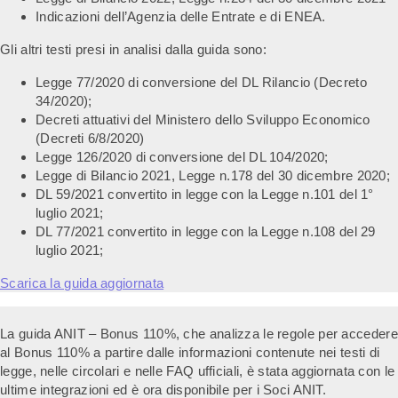
Indicazioni dell’Agenzia delle Entrate e di ENEA.
Gli altri testi presi in analisi dalla guida sono:
Legge 77/2020 di conversione del DL Rilancio (Decreto
34/2020);
Decreti attuativi del Ministero dello Sviluppo Economico
(Decreti 6/8/2020)
Legge 126/2020 di conversione del DL 104/2020;
Legge di Bilancio 2021, Legge n.178 del 30 dicembre 2020;
DL 59/2021 convertito in legge con la Legge n.101 del 1°
luglio 2021;
DL 77/2021 convertito in legge con la Legge n.108 del 29
luglio 2021;
Scarica la guida aggiornata
La guida ANIT – Bonus 110%, che analizza le regole per accedere
al Bonus 110% a partire dalle informazioni contenute nei testi di
legge, nelle circolari e nelle FAQ ufficiali, è stata aggiornata con le
ultime integrazioni ed è ora disponibile per i Soci ANIT.