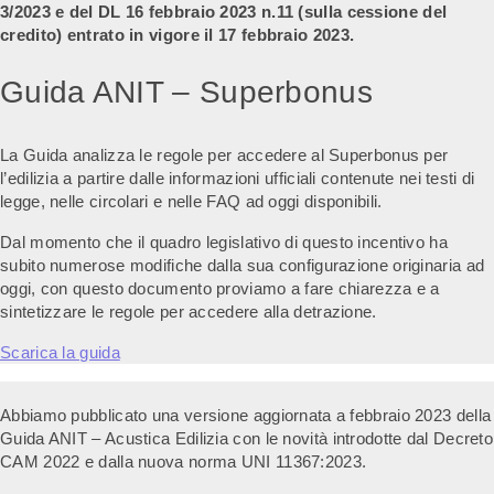
3/2023
e del DL 16 febbraio 2023 n.11 (sulla cessione del
credito) entrato in vigore il 17 febbraio 2023.
Guida ANIT – Superbonus
La Guida analizza le regole per accedere al Superbonus per
l’edilizia a partire dalle informazioni ufficiali contenute nei testi di
legge, nelle circolari e nelle FAQ ad oggi disponibili.
Dal momento che il quadro legislativo di questo incentivo ha
subito numerose modifiche dalla sua configurazione originaria ad
oggi, con questo documento proviamo a fare chiarezza e a
sintetizzare le regole per accedere alla detrazione.
Scarica la guida
Abbiamo pubblicato una versione aggiornata a febbraio 2023 della
Guida ANIT – Acustica Edilizia con le novità introdotte dal Decreto
CAM 2022 e dalla nuova norma UNI 11367:2023.