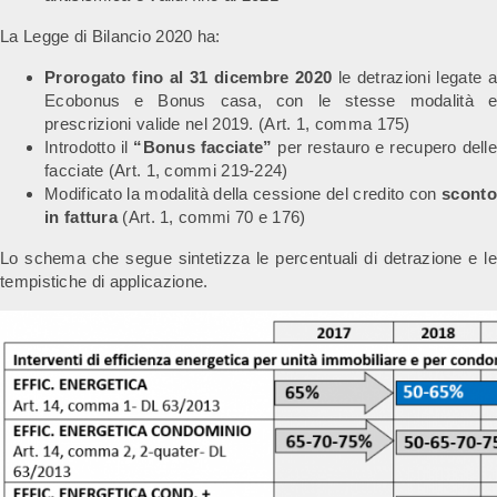
La Legge di Bilancio 2020 ha:
Prorogato fino al 31 dicembre 2020
le detrazioni legate a
Ecobonus e Bonus casa, con le stesse modalità e
prescrizioni valide nel 2019. (Art. 1, comma 175)
Introdotto il
“Bonus facciate”
per restauro e recupero dell
facciate (Art. 1, commi 219-224)
Modificato la modalità della cessione del credito con
sconto
in fattura
(Art. 1, commi 70 e 176)
Lo schema che segue sintetizza le percentuali di detrazione e le
tempistiche di applicazione.