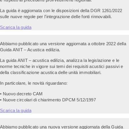
La guida è aggiornata con le disposizioni della DGR 1261/2022
sulle nuove regole per l’integrazione delle fonti rinnovabili.
Scarica la guida
Abbiamo pubblicato una versione aggiornata a ottobre 2022 della
Guida ANIT – Acustica edilizia.
La guida ANIT – acustica edilizia, analizza la legislazione e le
norme tecniche in vigore sui temi dei requisiti acustici passivi e
della classificazione acustica delle unità immobiliari.
In particolare, le novità riguardano:
• Nuovo decreto CAM
• Nuove circolari di chiarimento DPCM 5/12/1997
Scarica la guida
Abbiamo pubblicato una nuova versione aggiornata della Guida