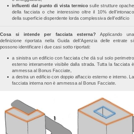
influenti dal punto di vista termico
sulle strutture opache
della facciata o che interessino oltre il 10% dell’intonaco
della superficie disperdente lorda complessiva dell’edificio
Cosa si intende per facciata esterna?
Applicando una
definizione riportata nella Guida dell’Agenzia delle entrate si
possono identificare i due casi sotto riportati:
a sinistra un edificio con facciata che dà sul solo perimetro
esterno interamente visibile dalla strada. Tutta la facciata è
ammessa al Bonus Facciate,
a destra un edificio con doppio affaccio esterno e interno. La
facciata interna non è ammessa al Bonus Facciate.