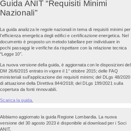
Guida ANIT “Requisiti Minimi
Nazionali”
La guida analizza le regole nazionali in tema di requisiti minimi per
l’efficienza energetica degli edifici e certificazione energetica. Nel
documento è proposto un metodo tabellare per individuare in
pochi passaggi le verifiche da rispettare con la relazione tecnica
“Legge 10”.
La nuova versione della guida, è aggiornata con le disposizioni del
DM 26/6/2015 entrato in vigore il 1° ottobre 2015; delle FAQ
ministeriali sull’applicazione dei requisiti minimi; del DLgs 48/2020
di attuazione della Direttiva 844/2018; del DLgs 199/2021 sulla
copertura da fonti rinnovabili.
Scarica la guida.
Abbiamo aggiornato la guida Regione Lombardia. La nuova
versione del 30 agosto 2023 è disponibile al download per i Soci
ANIT.