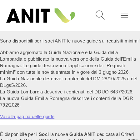
Sono disponibili per i soci ANIT le nuove guide sui requisiti minimi!
Abbiamo aggiornato la Guida Nazionale e la Guida della
Lombardia e pubblicato la nuova versione della Guida dell’Emilia
Romagna. Le guide descrivono l’applicazione dei “Requisiti
minimi” con tutte le novità entrate in vigore dal 3 giugno 2026.
La Guida Nazionale descrive i contenuti del DM 28/10/2025 e del
DLgs5/2026.
La Guida Lombardia descrive i contenuti del DDUO 6437/2026.
La nuova Guida Emilia Romagna descrive i contenti della DGR
792/2026.
Vai alla pagina delle guide
È disponibile per i
Soci
la nuova
Guida ANIT
dedicata ai Criteri