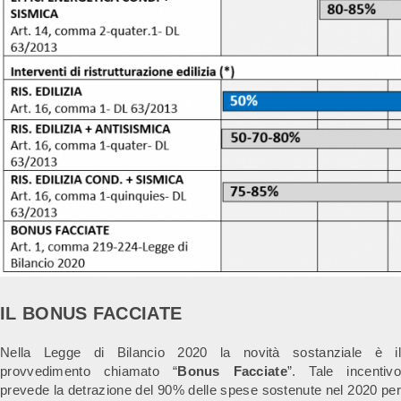
IL BONUS FACCIATE
Nella Legge di Bilancio 2020 la novità sostanziale è il
provvedimento chiamato “
Bonus Facciate
”. Tale incentiv
prevede la detrazione del 90% delle spese sostenute nel 2020 per