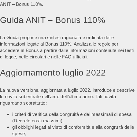
ANIT – Bonus 110%.
Guida ANIT – Bonus 110%
La Guida propone una sintesi ragionata e ordinata delle
informazioni legate al Bonus 110%. Analizza le regole per
accedere al Bonus a partire dalle informazioni contenute nei testi
di legge, nelle circolari e nelle FAQ ufficiali.
Aggiornamento luglio 2022
La nuova versione, aggiornata a luglio 2022, introduce e descrive
le novità subentrate nell’arco dell’ultimo anno. Tali novità
riguardano soprattutto:
i criteri di verifica della congruità e dei massimali di spesa
(Decreto costi massimi);
gli obblighi legati al visto di conformità e alla congruità delle
spese;