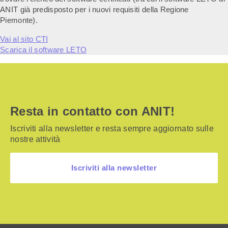
ANIT già predisposto per i nuovi requisiti della Regione
Piemonte).
Vai al sito CTI
Scarica il software LETO
Resta in contatto con ANIT!
Iscriviti alla newsletter e resta sempre aggiornato sulle
nostre attività
Iscriviti alla newsletter