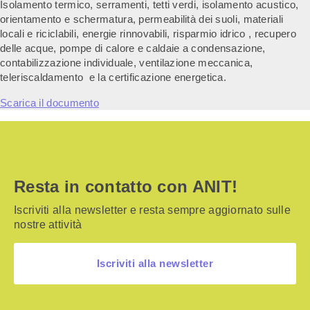
Isolamento termico, serramenti, tetti verdi, isolamento acustico,
orientamento e schermatura, permeabilità dei suoli, materiali
locali e riciclabili, energie rinnovabili, risparmio idrico , recupero
delle acque, pompe di calore e caldaie a condensazione,
contabilizzazione individuale, ventilazione meccanica,
teleriscaldamento e la certificazione energetica.
Scarica il documento
Resta in contatto con ANIT!
Iscriviti alla newsletter e resta sempre aggiornato sulle
nostre attività
Iscriviti alla newsletter