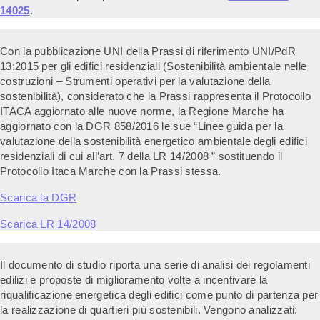
14025
.
Con la pubblicazione UNI della Prassi di riferimento UNI/PdR
13:2015 per gli edifici residenziali (Sostenibilità ambientale nelle
costruzioni – Strumenti operativi per la valutazione della
sostenibilità), considerato che la Prassi rappresenta il Protocollo
ITACA aggiornato alle nuove norme, la Regione Marche ha
aggiornato con la DGR 858/2016 le sue “Linee guida per la
valutazione della sostenibilità energetico ambientale degli edifici
residenziali di cui all’art. 7 della LR 14/2008 ” sostituendo il
Protocollo Itaca Marche con la Prassi stessa.
Scarica la DGR
Scarica LR 14/2008
Il documento di studio riporta una serie di analisi dei regolamenti
edilizi e proposte di miglioramento volte a incentivare la
riqualificazione energetica degli edifici come punto di partenza per
la realizzazione di quartieri più sostenibili. Vengono analizzati: