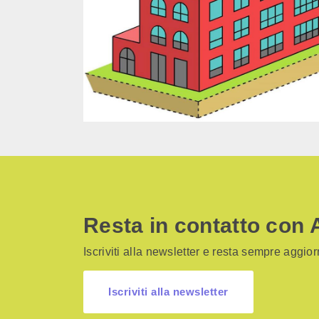
Resta in contatto con 
Iscriviti alla newsletter e resta sempre aggiorn
Iscriviti alla newsletter