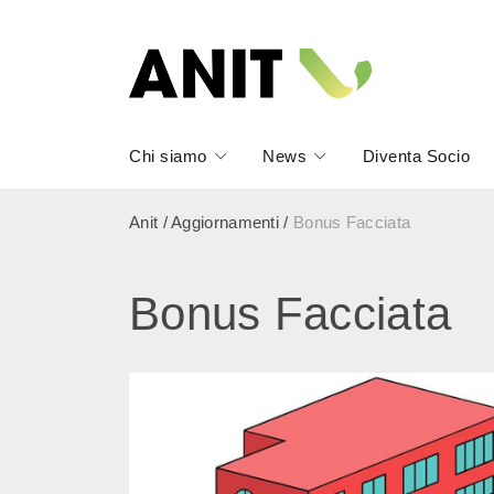
Chi siamo
News
Diventa Socio
Anit
/
Aggiornamenti
/
Bonus Facciata
Bonus Facciata