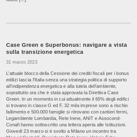
Case Green e Superbonus: navigare a vista
sulla transizione energetica
31 marzo 2023
L’attuale blocco della Cessione dei crediti fiscali per i bonus
edilizi lascia l’Italia senza una strategia politica di supporto
all’indipendenza energetica e alla tutela dell’ambiente,
soprattutto ora che è stata approvata la Direttiva Case
Green. In un momento in cui attualmente il 65% degli edifici
si trovano in classe G ed F, 32 mila imprese sono a rischio
fallimento e 500.000 famiglie si ritrovano con cantieri fermi,
Legambiente Lombardia, Rete Irene, ANIT e Assocond-
Conafi hanno sottoscritto una lettera aperta alle Istituzioni.
Giovedì 23 marzo si è svolto a Milano un incontro tra