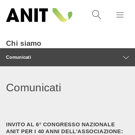
Chi siamo
Comunicati
Comunicati
INVITO AL 6° CONGRESSO NAZIONALE
ANIT PER I 40 ANNI DELL’ASSOCIAZIONE: