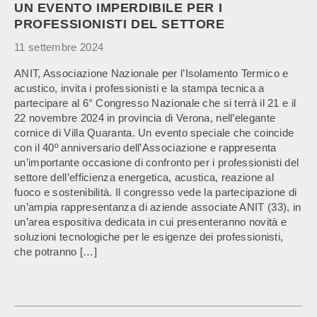
UN EVENTO IMPERDIBILE PER I
PROFESSIONISTI DEL SETTORE
11 settembre 2024
ANIT, Associazione Nazionale per l’Isolamento Termico e
acustico, invita i professionisti e la stampa tecnica a
partecipare al 6° Congresso Nazionale che si terrà il 21 e il
22 novembre 2024 in provincia di Verona, nell’elegante
cornice di Villa Quaranta. Un evento speciale che coincide
con il 40º anniversario dell’Associazione e rappresenta
un’importante occasione di confronto per i professionisti del
settore dell’efficienza energetica, acustica, reazione al
fuoco e sostenibilità. Il congresso vede la partecipazione di
un’ampia rappresentanza di aziende associate ANIT (33), in
un’area espositiva dedicata in cui presenteranno novità e
soluzioni tecnologiche per le esigenze dei professionisti,
che potranno […]