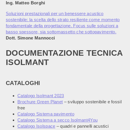
Ing. Matteo Borghi
Soluzioni prestazionali per un benessere acustico
sostenibile: la scelta dello strato resiliente come momento
fondamentale della progettazione. Focus sulle soluzioni a
basso spessore, sia sottomassetto che sottopavimento.
Dott. Simone Mannocci
DOCUMENTAZIONE TECNICA
ISOLMANT
CATALOGHI
Catalogo Isolmant 2023
Brochure Green Planet
– sviluppo sostenibile e fossil
free
Catalogo Sistema pavimento
Catalogo Sistema a secco Isolmant4You
Catalogo Isolspace
– quadri e pannelli acustici