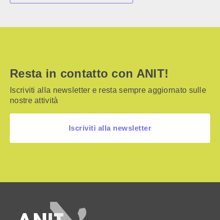
Resta in contatto con ANIT!
Iscriviti alla newsletter e resta sempre aggiornato sulle
nostre attività
Iscriviti alla newsletter