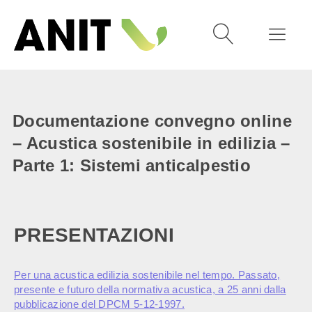
Documentazione convegno online
– Acustica sostenibile in edilizia –
Parte 1: Sistemi anticalpestio
PRESENTAZIONI
Per una acustica edilizia sostenibile nel tempo. Passato,
presente e futuro della normativa acustica, a 25 anni dalla
pubblicazione del DPCM 5-12-1997.