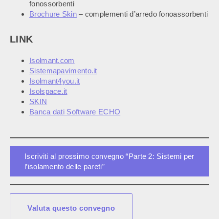
fonossorbenti
Brochure Skin
– complementi d’arredo fonoassorbenti
LINK
Isolmant.com
Sistemapavimento.it
Isolmant4you.it
Isolspace.it
SKIN
Banca dati Software ECHO
Iscriviti al prossimo convegno “Parte 2: Sistemi per
l’isolamento delle pareti”
Valuta questo convegno