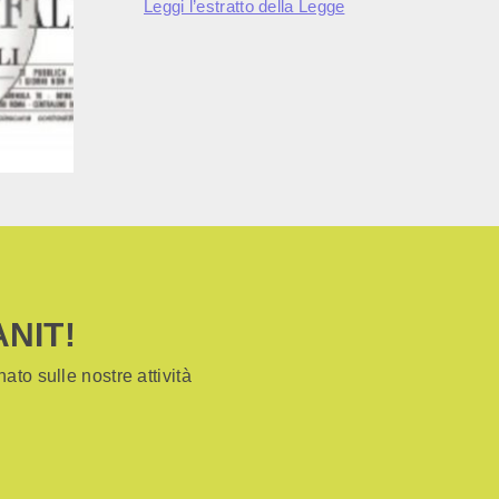
Leggi l’estratto della Legge
ANIT!
ato sulle nostre attività