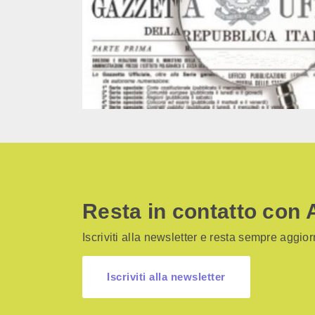
Resta in contatto con 
Iscriviti alla newsletter e resta sempre aggiorn
Iscriviti alla newsletter