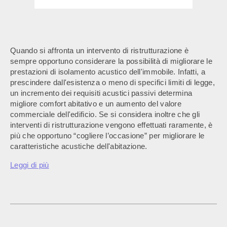
Quando si affronta un intervento di ristrutturazione è
sempre opportuno considerare la possibilità di migliorare le
prestazioni di isolamento acustico dell'immobile. Infatti, a
prescindere dall'esistenza o meno di specifici limiti di legge,
un incremento dei requisiti acustici passivi determina
migliore comfort abitativo e un aumento del valore
commerciale dell'edificio. Se si considera inoltre che gli
interventi di ristrutturazione vengono effettuati raramente, è
più che opportuno “cogliere l’occasione” per migliorare le
caratteristiche acustiche dell'abitazione.
Leggi di più