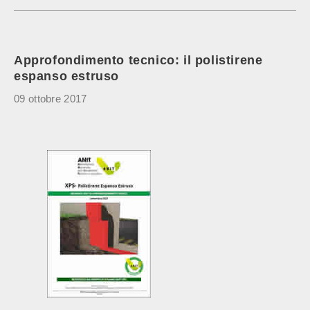
Approfondimento tecnico: il polistirene
espanso estruso
09 ottobre 2017