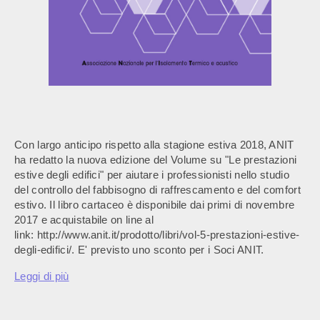
Con largo anticipo rispetto alla stagione estiva 2018, ANIT
ha redatto la nuova edizione del Volume su "Le prestazioni
estive degli edifici" per aiutare i professionisti nello studio
del controllo del fabbisogno di raffrescamento e del comfort
estivo. Il libro cartaceo è disponibile dai primi di novembre
2017 e acquistabile on line al
link: http://www.anit.it/prodotto/libri/vol-5-prestazioni-estive-
degli-edifici/. E' previsto uno sconto per i Soci ANIT.
Leggi di più