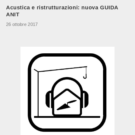
Acustica e ristrutturazioni: nuova GUIDA
ANIT
26 ottobre 2017