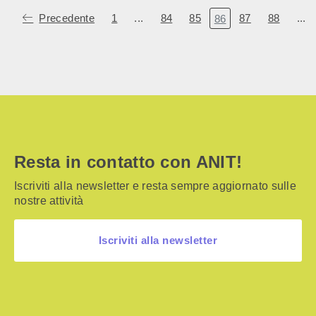
Precedente
1
...
84
85
87
88
...
86
Resta in contatto con ANIT!
Iscriviti alla newsletter e resta sempre aggiornato sulle
nostre attività
Iscriviti alla newsletter