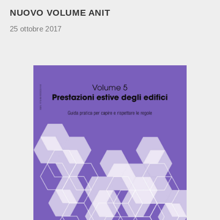
NUOVO VOLUME ANIT
25 ottobre 2017