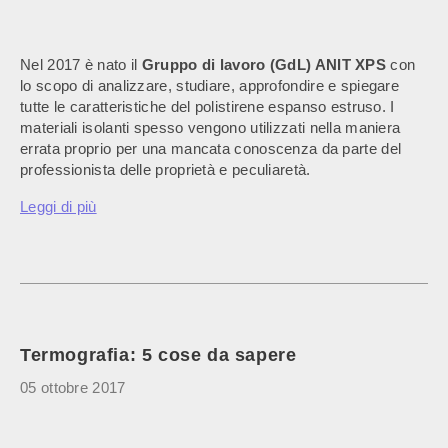
Nel 2017 è nato il
Gruppo di lavoro (GdL) ANIT XPS
con
lo scopo di analizzare, studiare, approfondire e spiegare
tutte le caratteristiche del polistirene espanso estruso. I
materiali isolanti spesso vengono utilizzati nella maniera
errata proprio per una mancata conoscenza da parte del
professionista delle proprietà e peculiaretà.
Leggi di più
Termografia: 5 cose da sapere
05 ottobre 2017