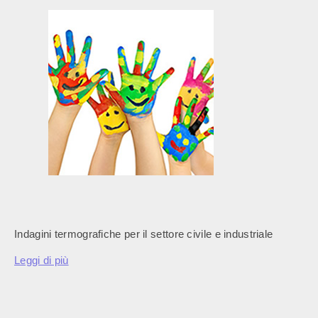
Indagini termografiche per il settore civile e industriale
Leggi di più