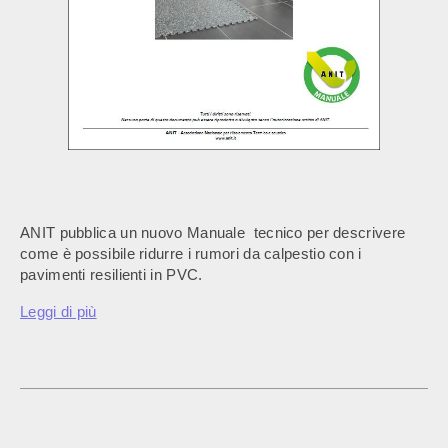
ANIT pubblica un nuovo Manuale tecnico per descrivere
come è possibile ridurre i rumori da calpestio con i
pavimenti resilienti in PVC.
Leggi di più