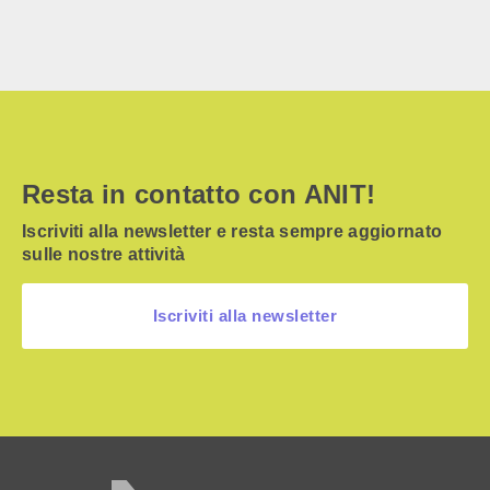
Resta in contatto con ANIT!
Iscriviti alla newsletter e resta sempre aggiornato
sulle nostre attività
Iscriviti alla newsletter