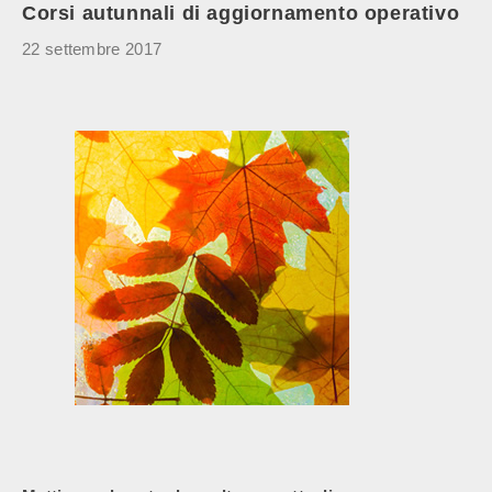
Corsi autunnali di aggiornamento operativo
22 settembre 2017