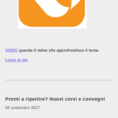
VIDEO
guarda il video che approfondisce il tema.
Leggi di più
Pronti a ripartire? Nuovi corsi e convegni
04 settembre 2017