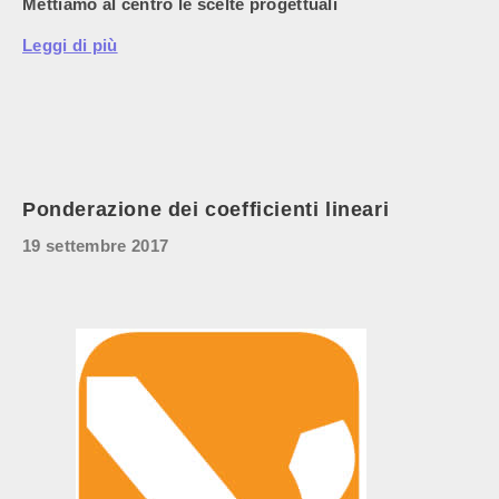
Mettiamo al centro le scelte progettuali
Leggi di più
Ponderazione dei coefficienti lineari
19 settembre 2017