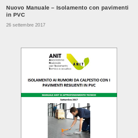
Nuovo Manuale – Isolamento con pavimenti
in PVC
26 settembre 2017