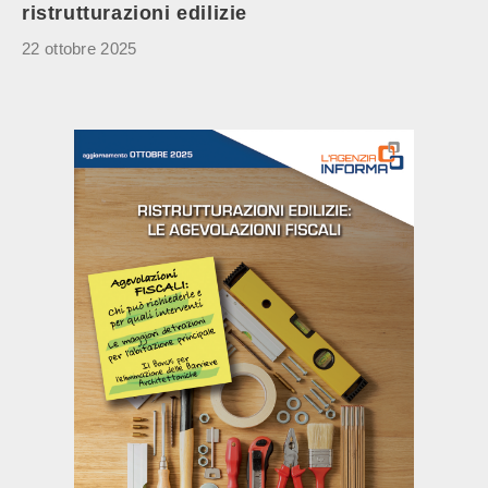
ristrutturazioni edilizie
22 ottobre 2025