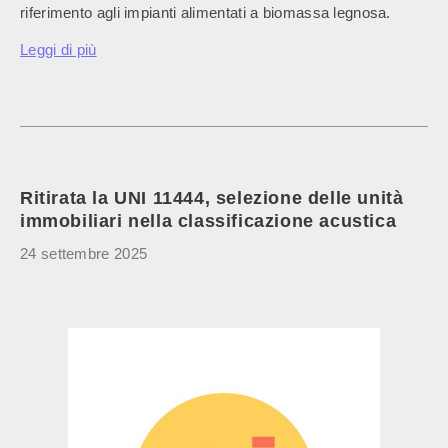
riferimento agli impianti alimentati a biomassa legnosa.
Leggi di più
Ritirata la UNI 11444, selezione delle unità
immobiliari nella classificazione acustica
24 settembre 2025