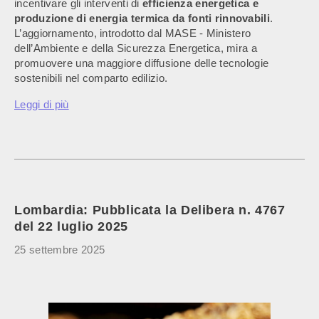
incentivare gli interventi di
efficienza energetica e
produzione di energia termica da fonti rinnovabili
.
L’aggiornamento, introdotto dal MASE - Ministero
dell’Ambiente e della Sicurezza Energetica, mira a
promuovere una maggiore diffusione delle tecnologie
sostenibili nel comparto edilizio.
Leggi di più
Lombardia: Pubblicata la Delibera n. 4767
del 22 luglio 2025
25 settembre 2025