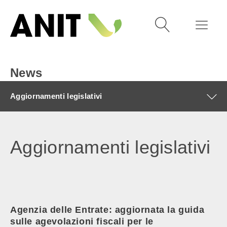
News
Aggiornamenti legislativi
Aggiornamenti legislativi
Agenzia delle Entrate: aggiornata la guida
sulle agevolazioni fiscali per le