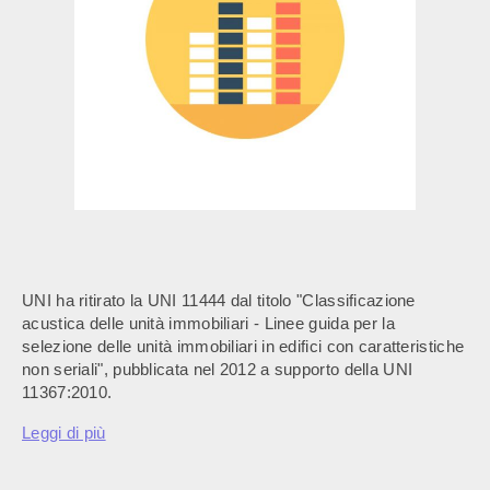
UNI ha ritirato la UNI 11444 dal titolo "Classificazione
acustica delle unità immobiliari - Linee guida per la
selezione delle unità immobiliari in edifici con caratteristiche
non seriali", pubblicata nel 2012 a supporto della UNI
11367:2010.
Leggi di più