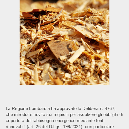
La Regione Lombardia ha approvato la Delibera n. 4767,
che introduce novità sui requisiti per assolvere gli obblighi di
copertura del fabbisogno energetico mediante fonti
rinnovabili (art. 26 del D.Lgs. 199/2021), con particolare