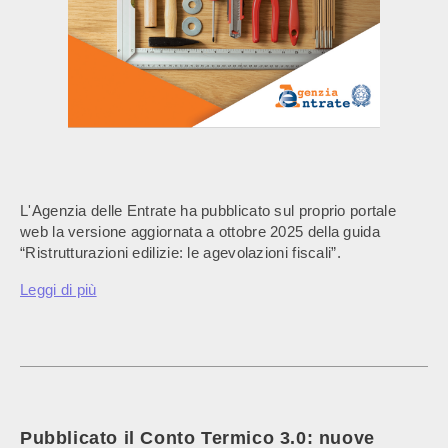
L'Agenzia delle Entrate ha pubblicato sul proprio portale
web la versione aggiornata a ottobre 2025 della guida
“Ristrutturazioni edilizie: le agevolazioni fiscali”.
Leggi di più
Pubblicato il Conto Termico 3.0: nuove