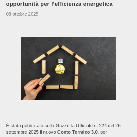
opportunità per l’efficienza energetica
08 ottobre 2025
È stato pubblicato sulla Gazzetta Ufficiale n. 224 del 26
settembre 2025 il nuovo
Conto Termico 3.0
, per