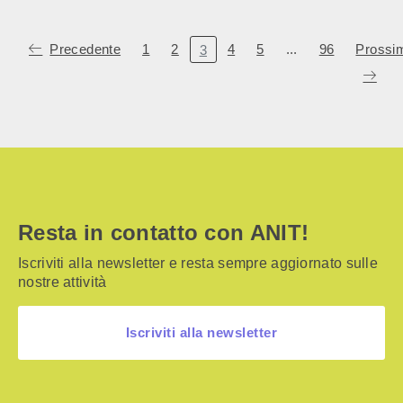
Precedente
1
2
4
5
...
96
Prossi
3
Resta in contatto con ANIT!
Iscriviti alla newsletter e resta sempre aggiornato sulle
nostre attività
Iscriviti alla newsletter