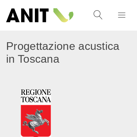
Progettazione acustica
in Toscana