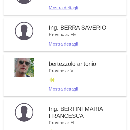
Mostra dettagli
Ing. BERRA SAVERIO
Provincia: FE
Mostra dettagli
bertezzolo antonio
Provincia: VI
Mostra dettagli
Ing. BERTINI MARIA
FRANCESCA
Provincia: FI