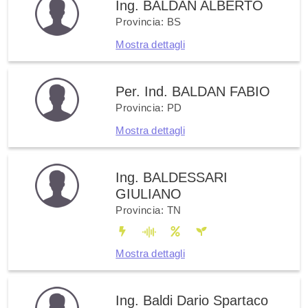
Ing. BALDAN ALBERTO
Provincia: BS
Mostra dettagli
Per. Ind. BALDAN FABIO
Provincia: PD
Mostra dettagli
Ing. BALDESSARI
GIULIANO
Provincia: TN
Mostra dettagli
Ing. Baldi Dario Spartaco