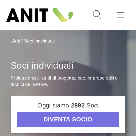
Anit
/
Soci individuali
Soci individuali
Professionisti, studi di progettazione, imprese edili e
tecnici del settore.
Oggi siamo
2892
Soci
DIVENTA SOCIO