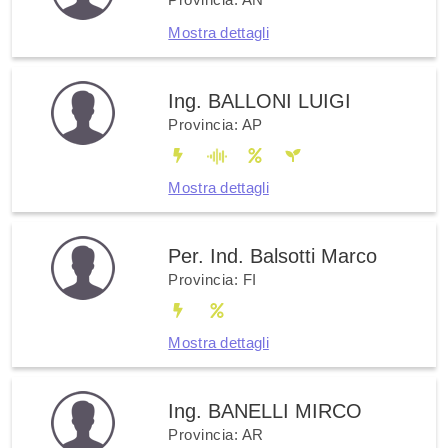
Mostra dettagli
Ing. BALLONI LUIGI
Provincia: AP
Mostra dettagli
Per. Ind. Balsotti Marco
Provincia: FI
Mostra dettagli
Ing. BANELLI MIRCO
Provincia: AR