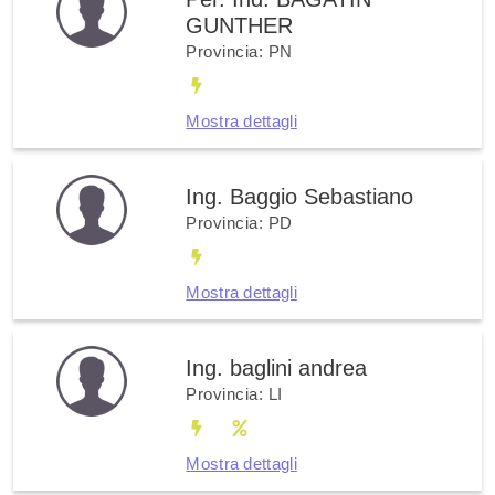
GUNTHER
Provincia: PN
Mostra dettagli
Ing. Baggio Sebastiano
Provincia: PD
Mostra dettagli
Ing. baglini andrea
Provincia: LI
Mostra dettagli