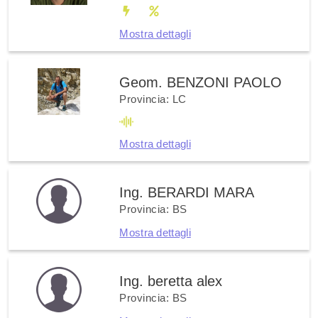
Mostra dettagli
Geom. BENZONI PAOLO
Provincia: LC
Mostra dettagli
Ing. BERARDI MARA
Provincia: BS
Mostra dettagli
Ing. beretta alex
Provincia: BS