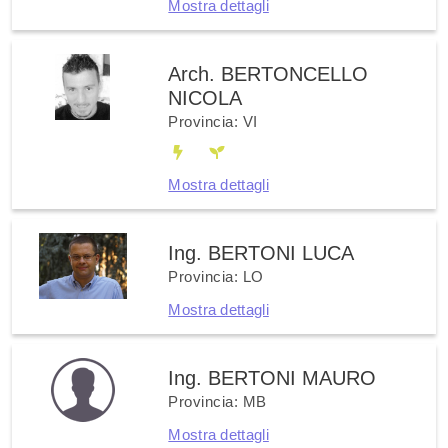
Mostra dettagli
Arch. BERTONCELLO
NICOLA
Provincia: VI
Mostra dettagli
Ing. BERTONI LUCA
Provincia: LO
Mostra dettagli
Ing. BERTONI MAURO
Provincia: MB
Mostra dettagli