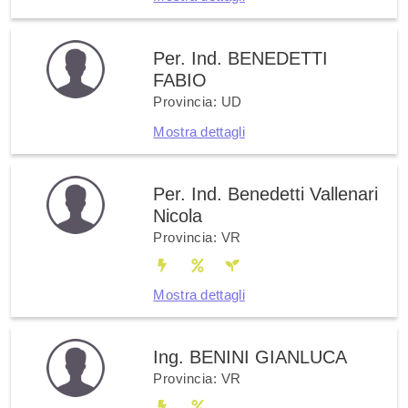
Per. Ind. BENEDETTI
FABIO
Provincia: UD
Mostra dettagli
Per. Ind. Benedetti Vallenari
Nicola
Provincia: VR
Mostra dettagli
Ing. BENINI GIANLUCA
Provincia: VR