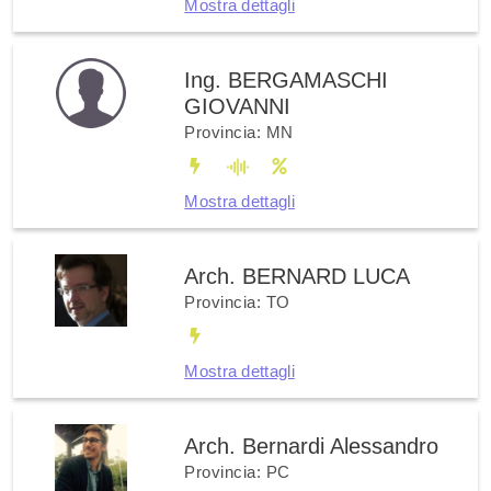
Mostra dettagli
Ing. BERGAMASCHI
GIOVANNI
Provincia: MN
Mostra dettagli
Arch. BERNARD LUCA
Provincia: TO
Mostra dettagli
Arch. Bernardi Alessandro
Provincia: PC