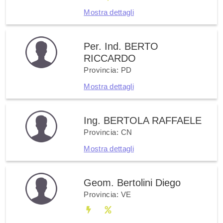
Mostra dettagli
Per. Ind. BERTO
RICCARDO
Provincia: PD
Mostra dettagli
Ing. BERTOLA RAFFAELE
Provincia: CN
Mostra dettagli
Geom. Bertolini Diego
Provincia: VE