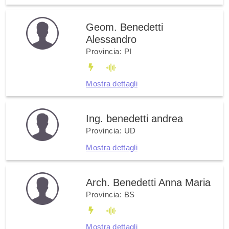
Geom. Benedetti
Alessandro
Provincia: PI
Mostra dettagli
Ing. benedetti andrea
Provincia: UD
Mostra dettagli
Arch. Benedetti Anna Maria
Provincia: BS
Mostra dettagli