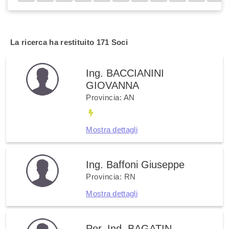
La ricerca ha restituito
171 Soci
Ing. BACCIANINI
GIOVANNA
Provincia: AN
Mostra dettagli
Ing. Baffoni Giuseppe
Provincia: RN
Mostra dettagli
Per. Ind. BAGATIN