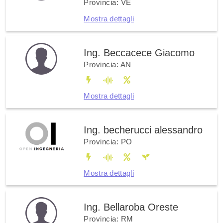
Provincia: VE
Mostra dettagli
Ing. Beccacece Giacomo
Provincia: AN
Mostra dettagli
Ing. becherucci alessandro
Provincia: PO
Mostra dettagli
Ing. Bellaroba Oreste
Provincia: RM