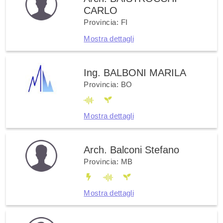
CARLO
Provincia: FI
Mostra dettagli
Ing. BALBONI MARILA
Provincia: BO
Mostra dettagli
Arch. Balconi Stefano
Provincia: MB
Mostra dettagli