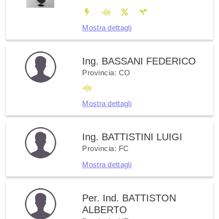
Mostra dettagli
Ing. BASSANI FEDERICO
Provincia: CO
Mostra dettagli
Ing. BATTISTINI LUIGI
Provincia: FC
Mostra dettagli
Per. Ind. BATTISTON
ALBERTO