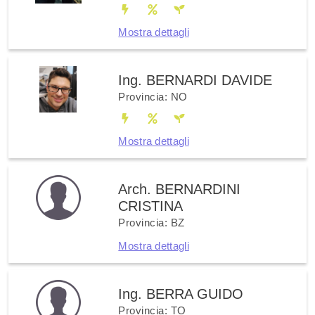
Mostra dettagli
Ing. BERNARDI DAVIDE
Provincia: NO
Mostra dettagli
Arch. BERNARDINI
CRISTINA
Provincia: BZ
Mostra dettagli
Ing. BERRA GUIDO
Provincia: TO