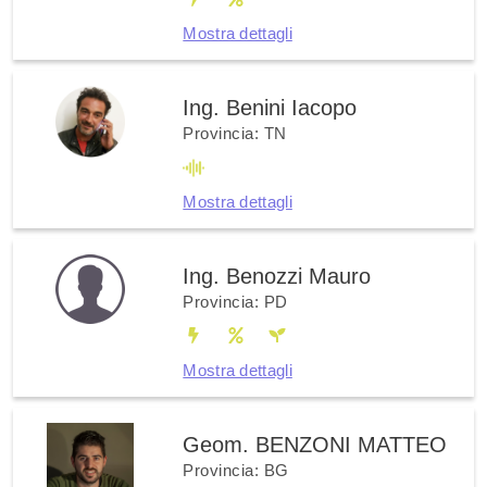
Mostra dettagli
Ing. Benini Iacopo
Provincia: TN
Mostra dettagli
Ing. Benozzi Mauro
Provincia: PD
Mostra dettagli
Geom. BENZONI MATTEO
Provincia: BG