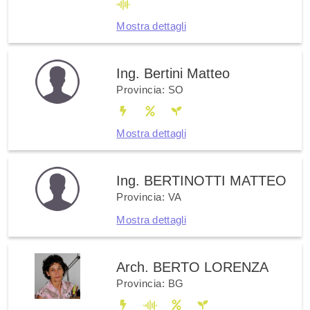
Mostra dettagli
Ing. Bertini Matteo
Provincia: SO
Mostra dettagli
Ing. BERTINOTTI MATTEO
Provincia: VA
Mostra dettagli
Arch. BERTO LORENZA
Provincia: BG