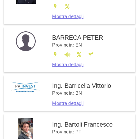
Mostra dettagli
BARRECA PETER
Provincia: EN
Mostra dettagli
Ing. Barricella Vittorio
Provincia: BN
Mostra dettagli
Ing. Bartoli Francesco
Provincia: PT