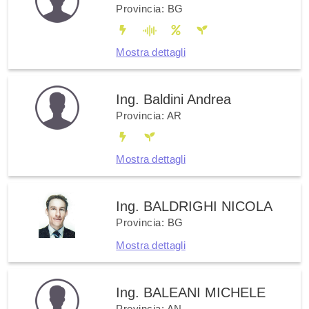
Provincia: BG
Mostra dettagli
Ing. Baldini Andrea
Provincia: AR
Mostra dettagli
Ing. BALDRIGHI NICOLA
Provincia: BG
Mostra dettagli
Ing. BALEANI MICHELE
Provincia: AN