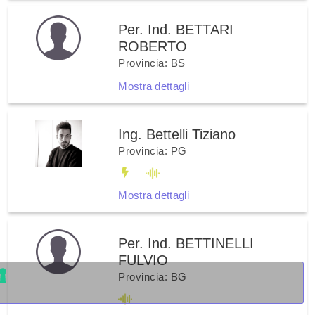
Per. Ind. BETTARI
ROBERTO
Provincia: BS
Mostra dettagli
Ing. Bettelli Tiziano
Provincia: PG
Mostra dettagli
Per. Ind. BETTINELLI
FULVIO
Provincia: BG