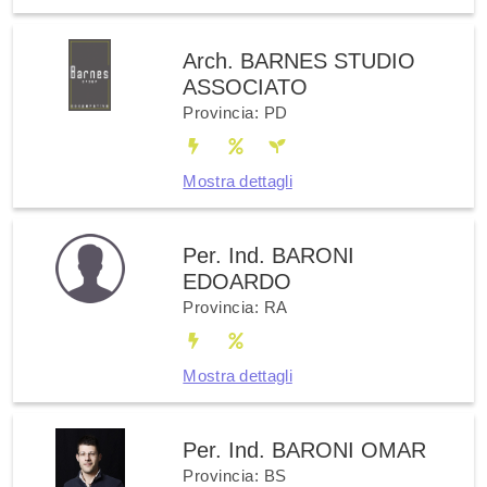
Arch. BARNES STUDIO
ASSOCIATO
Provincia: PD
Mostra dettagli
Per. Ind. BARONI
EDOARDO
Provincia: RA
Mostra dettagli
Per. Ind. BARONI OMAR
Provincia: BS