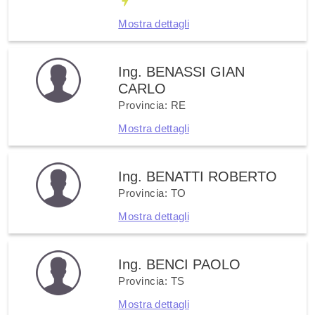
Mostra dettagli
Ing. BENASSI GIAN
CARLO
Provincia: RE
Mostra dettagli
Ing. BENATTI ROBERTO
Provincia: TO
Mostra dettagli
Ing. BENCI PAOLO
Provincia: TS
Mostra dettagli