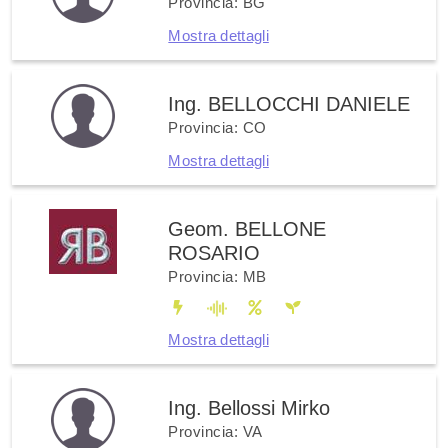
Provincia: BG
Mostra dettagli
Ing. BELLOCCHI DANIELE
Provincia: CO
Mostra dettagli
Geom. BELLONE
ROSARIO
Provincia: MB
Mostra dettagli
Ing. Bellossi Mirko
Provincia: VA