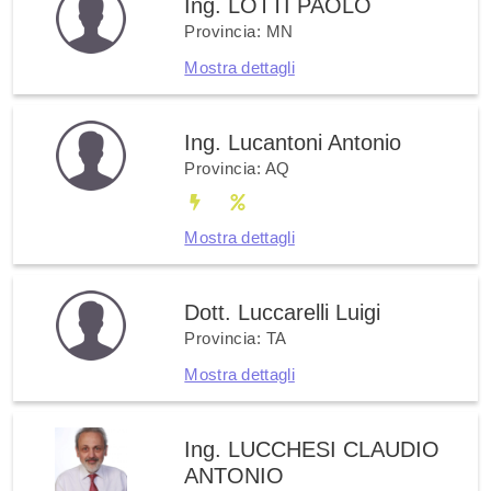
Ing. LOTTI PAOLO
Provincia: MN
Mostra dettagli
Ing. Lucantoni Antonio
Provincia: AQ
Mostra dettagli
Dott. Luccarelli Luigi
Provincia: TA
Mostra dettagli
Ing. LUCCHESI CLAUDIO
ANTONIO