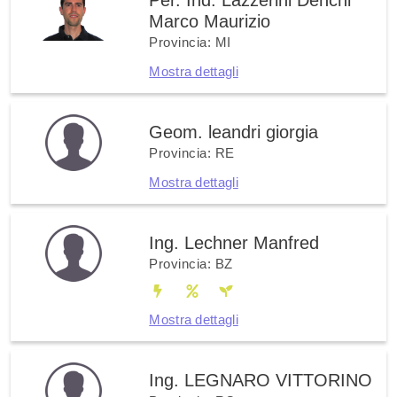
Per. Ind. Lazzerini Denchi
Marco Maurizio
Provincia: MI
Mostra dettagli
Geom. leandri giorgia
Provincia: RE
Mostra dettagli
Ing. Lechner Manfred
Provincia: BZ
Mostra dettagli
Ing. LEGNARO VITTORINO