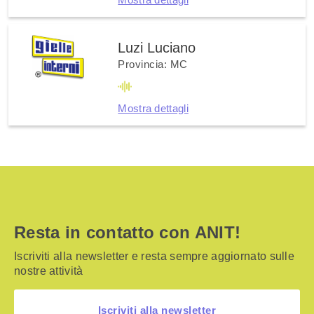
Luzi Luciano
Provincia: MC
Mostra dettagli
Resta in contatto con ANIT!
Iscriviti alla newsletter e resta sempre aggiornato sulle
nostre attività
Iscriviti alla newsletter