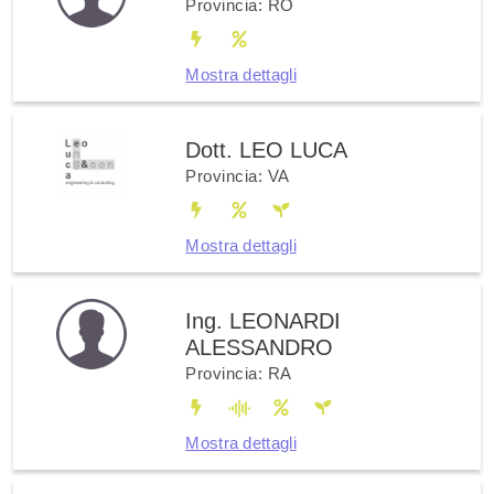
Provincia: RO
Mostra dettagli
Dott. LEO LUCA
Provincia: VA
Mostra dettagli
Ing. LEONARDI
ALESSANDRO
Provincia: RA
Mostra dettagli