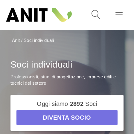
Anit
/
Soci individuali
Soci individuali
Professionisti, studi di progettazione, imprese edili e
tecnici del settore.
Oggi siamo
2892
Soci
DIVENTA SOCIO