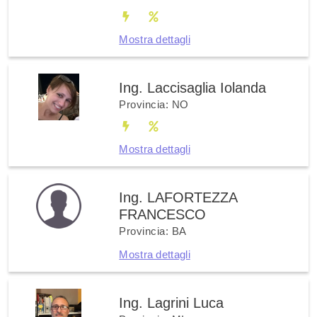
Mostra dettagli
Ing. Laccisaglia Iolanda
Provincia: NO
Mostra dettagli
Ing. LAFORTEZZA
FRANCESCO
Provincia: BA
Mostra dettagli
Ing. Lagrini Luca