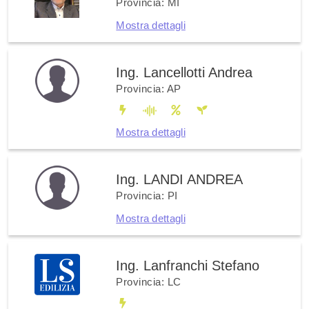
Provincia: MI
Mostra dettagli
Ing. Lancellotti Andrea
Provincia: AP
Mostra dettagli
Ing. LANDI ANDREA
Provincia: PI
Mostra dettagli
Ing. Lanfranchi Stefano
Provincia: LC