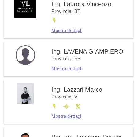
Ing. Laurora Vincenzo
Provincia: BT
Mostra dettagli
Ing. LAVENA GIAMPIERO
Provincia: SS
Mostra dettagli
Ing. Lazzari Marco
Provincia: VI
Mostra dettagli