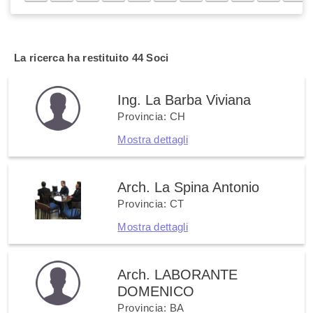
La ricerca ha restituito
44 Soci
Ing. La Barba Viviana
Provincia: CH
Mostra dettagli
Arch. La Spina Antonio
Provincia: CT
Mostra dettagli
Arch. LABORANTE
DOMENICO
Provincia: BA