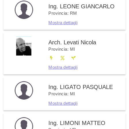
Ing. LEONE GIANCARLO
Provincia: RM
Mostra dettagli
Arch. Levati Nicola
Provincia: MI
Mostra dettagli
Ing. LIGATO PASQUALE
Provincia: MI
Mostra dettagli
Ing. LIMONI MATTEO