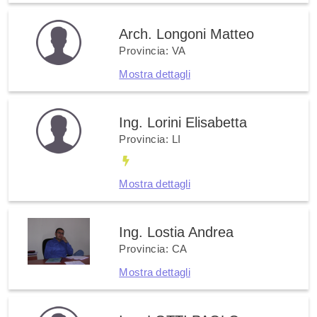
Arch. Longoni Matteo
Provincia: VA
Mostra dettagli
Ing. Lorini Elisabetta
Provincia: LI
Mostra dettagli
Ing. Lostia Andrea
Provincia: CA
Mostra dettagli