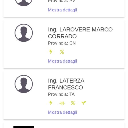
Provincia: PV
Mostra dettagli
Ing. LAROVERE MARCO
CORRADO
Provincia: CN
Mostra dettagli
Ing. LATERZA
FRANCESCO
Provincia: TA
Mostra dettagli