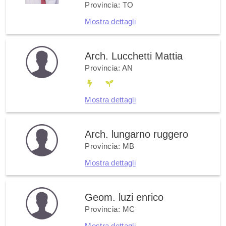
Provincia: TO
Mostra dettagli
Arch. Lucchetti Mattia
Provincia: AN
Mostra dettagli
Arch. lungarno ruggero
Provincia: MB
Mostra dettagli
Geom. luzi enrico
Provincia: MC
Mostra dettagli