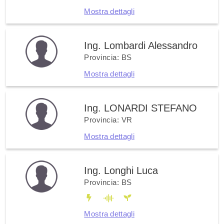
Mostra dettagli
Ing. Lombardi Alessandro
Provincia: BS
Mostra dettagli
Ing. LONARDI STEFANO
Provincia: VR
Mostra dettagli
Ing. Longhi Luca
Provincia: BS
Mostra dettagli