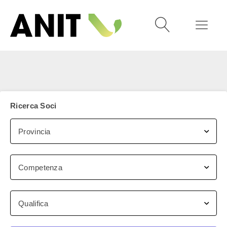
Ricerca Soci
Provincia
Competenza
Qualifica