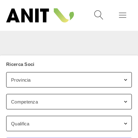
Ricerca Soci
Provincia
Competenza
Qualifica