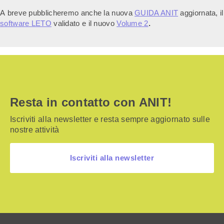
A breve pubblicheremo anche la nuova
GUIDA ANIT
aggiornata, il
software LETO
validato e il nuovo
Volume 2
.
Resta in contatto con ANIT!
Iscriviti alla newsletter e resta sempre aggiornato sulle
nostre attività
Iscriviti alla newsletter