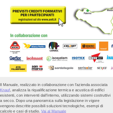
Il Manuale, realizzato in collaborazione con l’azienda associata
Knauf
, analizza la riqualificazione termica e acustica di edifici
esistenti, con interventi dall’interno, utilizzando sistemi costruttivi
a secco. Dopo una panoramica sulla legislazione in vigore
vengono descritte possibili soluzioni tecnologiche, esempi di
calcolo e casi di studio.
Vai al Manuale