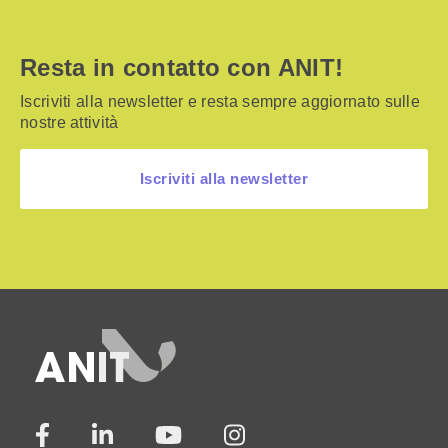
Resta in contatto con ANIT!
Iscriviti alla newsletter e resta sempre aggiornato sulle
nostre attività
Iscriviti alla newsletter