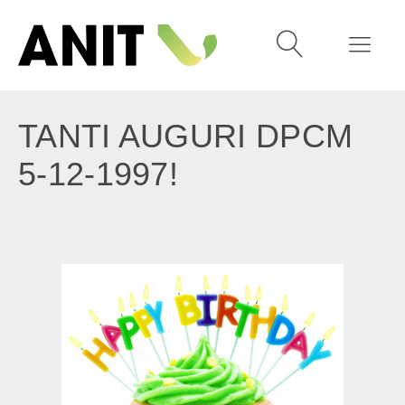
TANTI AUGURI DPCM
5-12-1997!