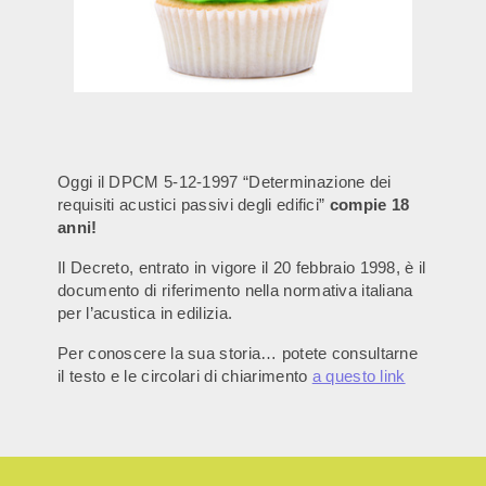
Oggi il DPCM 5-12-1997 “Determinazione dei
requisiti acustici passivi degli edifici”
compie 18
anni!
Il Decreto, entrato in vigore il 20 febbraio 1998, è il
documento di riferimento nella normativa italiana
per l’acustica in edilizia.
Per conoscere la sua storia… potete consultarne
il testo e le circolari di chiarimento
a questo link