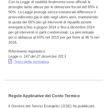
Con la Legge di stabilità finalmente sono ufficiali le
proroghe tanto attese per le detrazioni fiscali del 65% e
50%. La Legge proroga senza sostanziali differenze il
provvedimento già in atto negli ultimi anni, mantenendo
la quota del 65% per gli interventi di riqualificazione
energetica fino a giugno 2014 e fino a dicembre 2014
per gli interventi in parti condominiali. La percentuale
poi si abbassa al 50% nel 2015 per poi finire al 36 % nel
2016.
Riferimento legislativo:
Legge n. 147 del 27 dicembre 2013
Testo della normativa
Regole Applicative del Conto Termico
Il Gestore dei Servizi Energetici (GSE) ha pubblicato