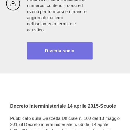
numerosi contenuti, corsi ed
eventi per formarsi e rimanere
aggiornati sui temi
dell'isolamento termico e
acustico.
Diventa socio
Decreto interministeriale 14 aprile 2015-Scuole
Pubblicato sulla Gazzetta Ufficiale n. 109 del 13 maggio
2015 il Decreto interministeriale n. 66 del 14 aprile