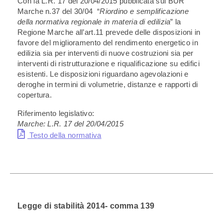
Con la L.R. 17 del 20/04/2015 pubblicata sul BUR
Marche n.37 del 30/04 “
Riordino e semplificazione
della normativa regionale in materia di edilizia
” la
Regione Marche all’art.11 prevede delle disposizioni in
favore del miglioramento del rendimento energetico in
edilizia sia per interventi di nuove costruzioni sia per
interventi di ristrutturazione e riqualificazione su edifici
esistenti. Le disposizioni riguardano agevolazioni e
deroghe in termini di volumetrie, distanze e rapporti di
copertura.
Riferimento legislativo:
Marche: L.R. 17 del 20/04/2015
Testo della normativa
Legge di stabilità 2014- comma 139