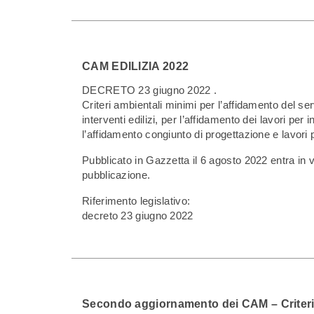
CAM EDILIZIA 2022
DECRETO 23 giugno 2022 .
Criteri ambientali minimi per l’affidamento del ser
interventi edilizi, per l’affidamento dei lavori per i
l’affidamento congiunto di progettazione e lavori pe
Pubblicato in Gazzetta il 6 agosto 2022 entra in v
pubblicazione.
Riferimento legislativo:
decreto 23 giugno 2022
Secondo aggiornamento dei CAM – Criteri