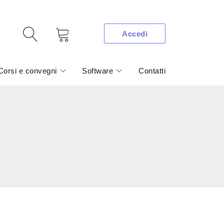
Accedi
Corsi e convegni
Software
Contatti