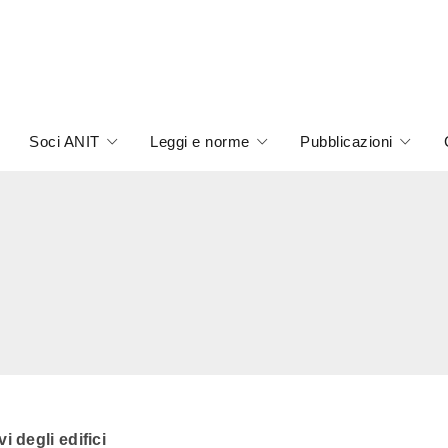
Soci ANIT
Leggi e norme
Pubblicazioni
 degli edifici