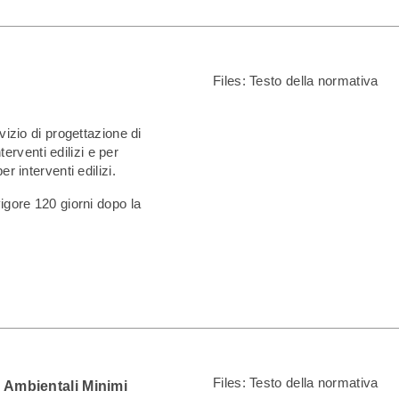
Files:
Testo della normativa
vizio di progettazione di
nterventi edilizi e per
r interventi edilizi.
igore 120 giorni dopo la
Files:
Testo della normativa
 Ambientali Minimi